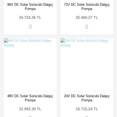
96V DC Solar Sürücülü Dalgıç
72V DC Solar Sürücülü Dalgıç
Pompa
Pompa
26.724,36 TL
25.480,37 TL
48V DC Solar Sürücülü Dalgıç
24V DC Solar Sürücülü Dalgıç
Pompa
Pompa
22.992,39 TL
16.715,24 TL