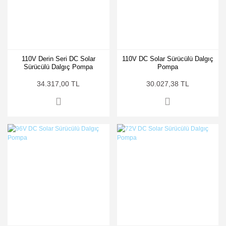
110V Derin Seri DC Solar
110V DC Solar Sürücülü Dalgıç
Sürücülü Dalgıç Pompa
Pompa
34.317,00 TL
30.027,38 TL