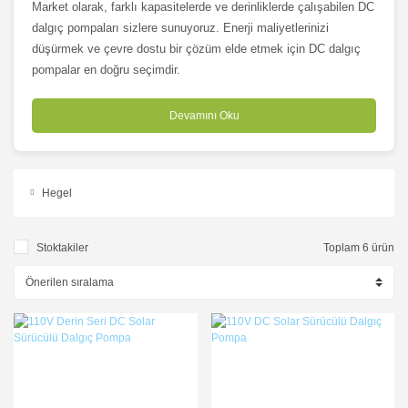
Market olarak, farklı kapasitelerde ve derinliklerde çalışabilen DC
dalgıç pompaları sizlere sunuyoruz. Enerji maliyetlerinizi
düşürmek ve çevre dostu bir çözüm elde etmek için DC dalgıç
pompalar en doğru seçimdir.
Devamını Oku
Hegel
Stoktakiler
Toplam 6 ürün