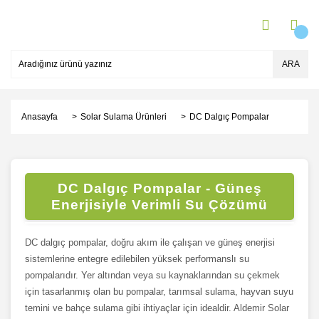
ARA
Anasayfa
Solar Sulama Ürünleri
DC Dalgıç Pompalar
DC Dalgıç Pompalar - Güneş
Enerjisiyle Verimli Su Çözümü
DC dalgıç pompalar, doğru akım ile çalışan ve güneş enerjisi
sistemlerine entegre edilebilen yüksek performanslı su
pompalarıdır. Yer altından veya su kaynaklarından su çekmek
için tasarlanmış olan bu pompalar, tarımsal sulama, hayvan suyu
temini ve bahçe sulama gibi ihtiyaçlar için idealdir. Aldemir Solar