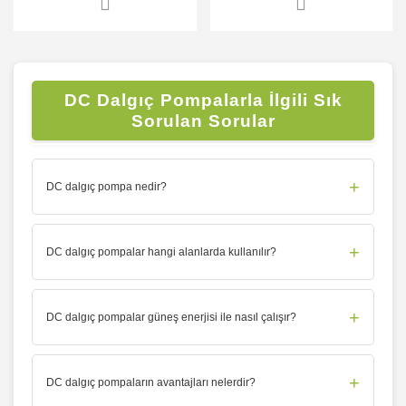
DC Dalgıç Pompalarla İlgili Sık
Sorulan Sorular
+
DC dalgıç pompa nedir?
+
DC dalgıç pompalar hangi alanlarda kullanılır?
+
DC dalgıç pompalar güneş enerjisi ile nasıl çalışır?
+
DC dalgıç pompaların avantajları nelerdir?