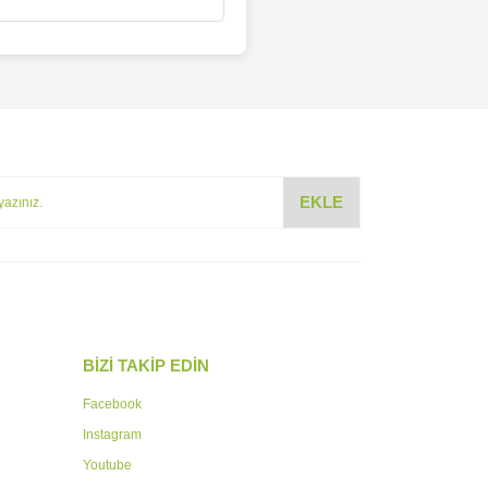
EKLE
BİZİ TAKİP EDİN
Facebook
Instagram
Youtube