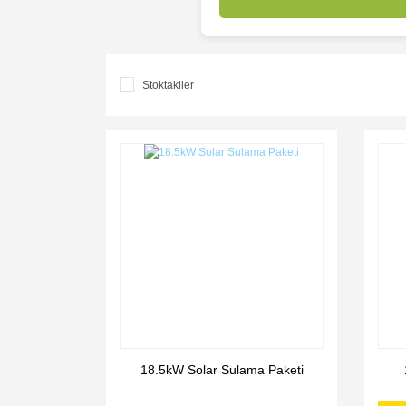
Stoktakiler
18.5kW Solar Sulama Paketi