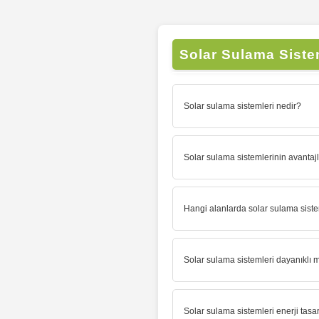
Solar Sulama Sisteml
Solar sulama sistemleri nedir?
Solar sulama sistemlerinin avantajl
Hangi alanlarda solar sulama sistem
Solar sulama sistemleri dayanıklı 
Solar sulama sistemleri enerji tasa