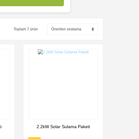
Toplam 7 ürün
i
2.2kW Solar Sulama Paketi