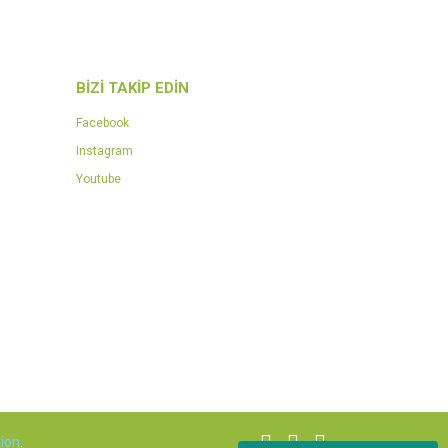
BİZİ TAKİP EDİN
Facebook
Instagram
Youtube
ion
.