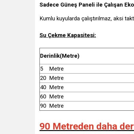
Sadece Güneş Paneli ile Çalışan Ek
Kumlu kuyularda çalıştırılmaz, aksi takt
Su Çekme Kapasitesi:
Derinlik(Metre)
5 Metre
20 Metre
40 Metre
60 Metre
90 Metre
90 Metreden daha deri