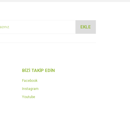
EKLE
BİZİ TAKİP EDİN
Facebook
Instagram
Youtube