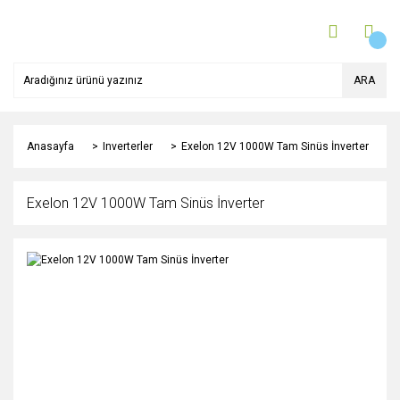
ARA
Anasayfa
Inverterler
Exelon 12V 1000W Tam Sinüs İnverter
Exelon 12V 1000W Tam Sinüs İnverter