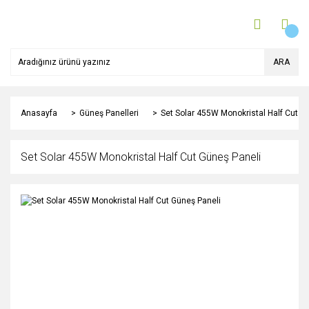
ARA
Anasayfa
Güneş Panelleri
Set Solar 455W Monokristal Half Cut G
Set Solar 455W Monokristal Half Cut Güneş Paneli