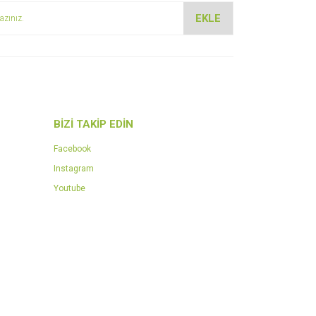
EKLE
BİZİ TAKİP EDİN
Facebook
Instagram
Youtube