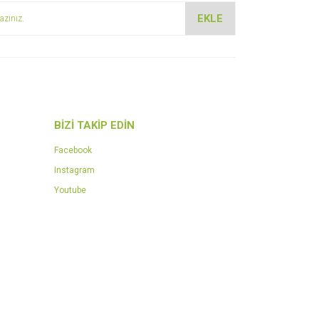
EKLE
BİZİ TAKİP EDİN
Facebook
Instagram
Youtube