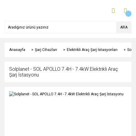
ARA
Anasayfa
Şarj Cihazları
Elektrikli Araç Şarj İstasyonları
Solpl
Solplanet - SOL APOLLO 7.4H - 7.4kW Elektrikli Araç
Şarj İstasyonu