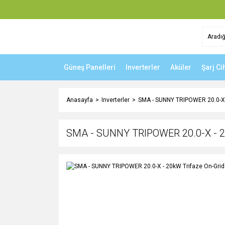
Güneş Panelleri
Inverterler
Aküler
Şarj Ci
Anasayfa
Inverterler
SMA - SUNNY TRIPOWER 20.0-X - 
SMA - SUNNY TRIPOWER 20.0-X - 20k