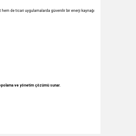
hem de ticari uygulamalarda güvenilir bir enerji kaynağı
 depolama ve yönetim çözümü sunar.