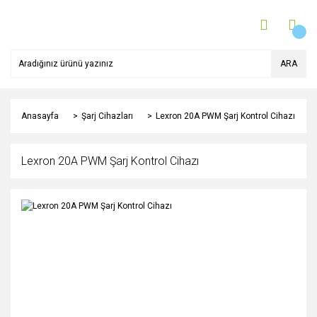
ARA
Anasayfa
Şarj Cihazları
Lexron 20A PWM Şarj Kontrol Cihazı
Lexron 20A PWM Şarj Kontrol Cihazı