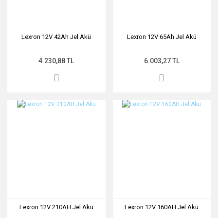
Lexron 12V 42Ah Jel Akü
Lexron 12V 65Ah Jel Akü
4.230,88 TL
6.003,27 TL
Lexron 12V 210AH Jel Akü
Lexron 12V 160AH Jel Akü