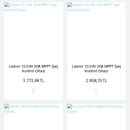
Lexron 12/24V 30A MPPT Şarj
Lexron 12/24V 20A MPPT Şarj
Kontrol Cihazı
Kontrol Cihazı
3.773,48 TL
2.858,70 TL