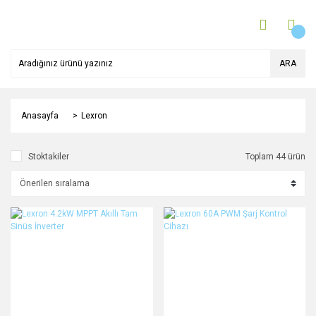
ARA
Anasayfa
Lexron
Stoktakiler
Toplam 44 ürün