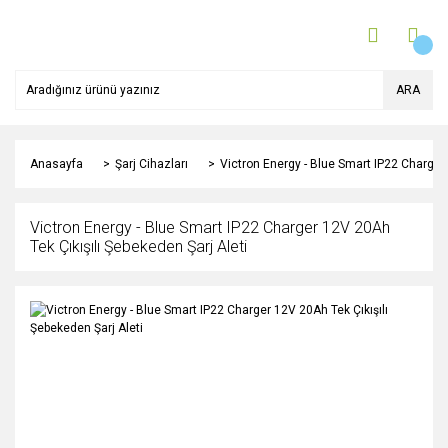
ARA
Anasayfa
Şarj Cihazları
Victron Energy - Blue Smart IP22 Charger 
Victron Energy - Blue Smart IP22 Charger 12V 20Ah
Tek Çıkışılı Şebekeden Şarj Aleti