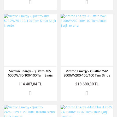
Victron Energy - Quattro 48V
Victron Energy - Quattro 24V
5000W/70-100/100 Tam Sinüs
8000W/200-100/100 Tam Sinüs
Şarjlı İnverter
Şarjlı İnverter
114.487,84 TL
218.680,30 TL