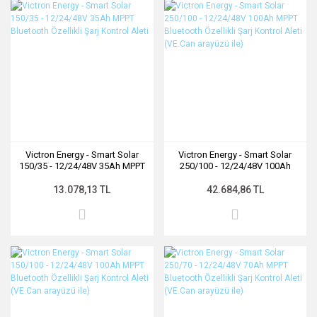
Victron Energy - Smart Solar
Victron Energy - Smart Solar
150/35 - 12/24/48V 35Ah MPPT
250/100 - 12/24/48V 100Ah
Bluetooth Özellikli Şarj Kontrol
MPPT Bluetooth Özellikli Şarj
Aleti
Kontrol Aleti (VE.Can arayüzü
13.078,13 TL
42.684,86 TL
ile)