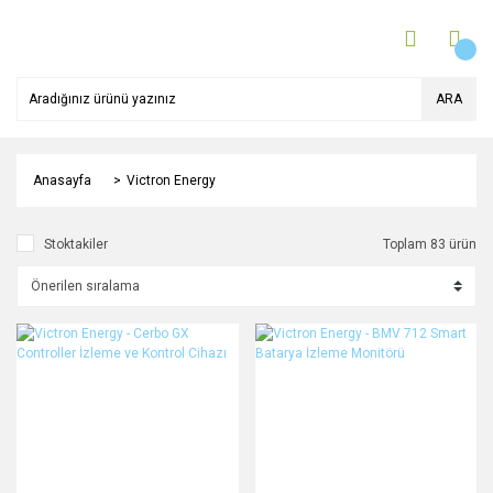
ARA
Anasayfa
Victron Energy
Stoktakiler
Toplam 83 ürün