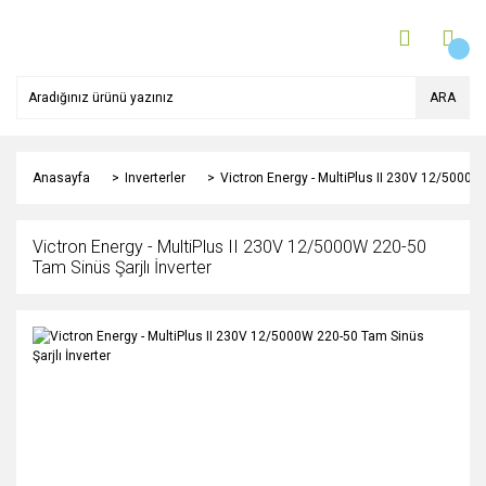
ARA
Anasayfa
Inverterler
Victron Energy - MultiPlus II 230V 12/5000W 
Victron Energy - MultiPlus II 230V 12/5000W 220-50
Tam Sinüs Şarjlı İnverter