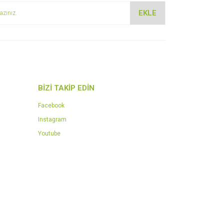
EKLE
BİZİ TAKİP EDİN
Facebook
Instagram
Youtube