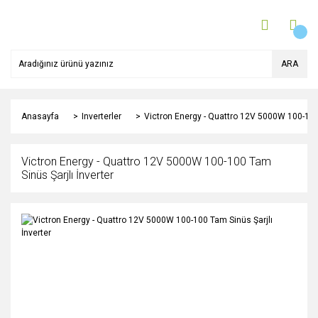
ARA
Anasayfa
Inverterler
Victron Energy - Quattro 12V 5000W 100-100 
Victron Energy - Quattro 12V 5000W 100-100 Tam
Sinüs Şarjlı İnverter